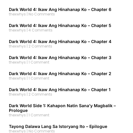
Dark World 4: Ikaw Ang Hinahanap Ko – Chapter 6
thexwhys
No Comments
Dark World 4: Ikaw Ang Hinahanap Ko – Chapter 5
thexwhys
4 Comments
Dark World 4: Ikaw Ang Hinahanap Ko – Chapter 4
thexwhys
2 Comments
Dark World 4: Ikaw Ang Hinahanap Ko – Chapter 3
thexwhys
1 Comment
Dark World 4: Ikaw Ang Hinahanap Ko – Chapter 2
thexwhys
1 Comment
Dark World 4: Ikaw Ang Hinahanap Ko – Chapter 1
thexwhys
2 Comments
Dark World Side 1: Kahapon Natin Sana’y Magbalik –
Prologue
thexwhys
1 Comment
Tayong Dalawa Lang Sa Istoryang Ito – Epilogue
thexwhys
No Comments