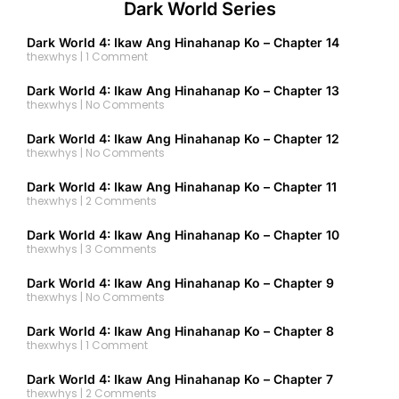
Dark World Series
Dark World 4: Ikaw Ang Hinahanap Ko – Chapter 14
thexwhys
1 Comment
Dark World 4: Ikaw Ang Hinahanap Ko – Chapter 13
thexwhys
No Comments
Dark World 4: Ikaw Ang Hinahanap Ko – Chapter 12
thexwhys
No Comments
Dark World 4: Ikaw Ang Hinahanap Ko – Chapter 11
thexwhys
2 Comments
Dark World 4: Ikaw Ang Hinahanap Ko – Chapter 10
thexwhys
3 Comments
Dark World 4: Ikaw Ang Hinahanap Ko – Chapter 9
thexwhys
No Comments
Dark World 4: Ikaw Ang Hinahanap Ko – Chapter 8
thexwhys
1 Comment
Dark World 4: Ikaw Ang Hinahanap Ko – Chapter 7
thexwhys
2 Comments