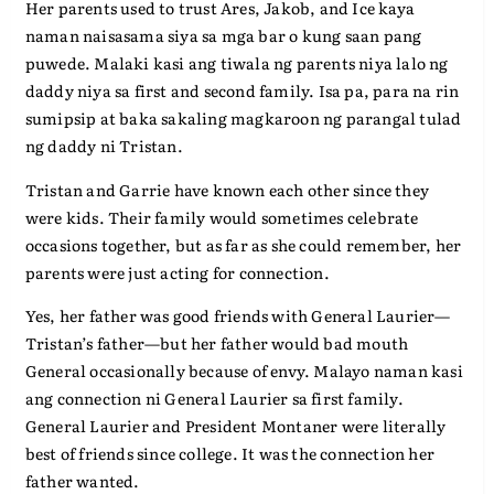
Her parents used to trust Ares, Jakob, and Ice kaya
naman naisasama siya sa mga bar o kung saan pang
puwede. Malaki kasi ang tiwala ng parents niya lalo ng
daddy niya sa first and second family. Isa pa, para na rin
sumipsip at baka sakaling magkaroon ng parangal tulad
ng daddy ni Tristan.
Tristan and Garrie have known each other since they
were kids. Their family would sometimes celebrate
occasions together, but as far as she could remember, her
parents were just acting for connection.
Yes, her father was good friends with General Laurier—
Tristan’s father—but her father would bad mouth
General occasionally because of envy. Malayo naman kasi
ang connection ni General Laurier sa first family.
General Laurier and President Montaner were literally
best of friends since college. It was the connection her
father wanted.