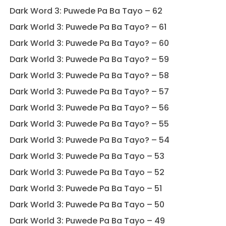
Dark Word 3: Puwede Pa Ba Tayo – 62
Dark World 3: Puwede Pa Ba Tayo? – 61
Dark World 3: Puwede Pa Ba Tayo? – 60
Dark World 3: Puwede Pa Ba Tayo? – 59
Dark World 3: Puwede Pa Ba Tayo? – 58
Dark World 3: Puwede Pa Ba Tayo? – 57
Dark World 3: Puwede Pa Ba Tayo? – 56
Dark World 3: Puwede Pa Ba Tayo? – 55
Dark World 3: Puwede Pa Ba Tayo? – 54
Dark World 3: Puwede Pa Ba Tayo – 53
Dark World 3: Puwede Pa Ba Tayo – 52
Dark World 3: Puwede Pa Ba Tayo – 51
Dark World 3: Puwede Pa Ba Tayo – 50
Dark World 3: Puwede Pa Ba Tayo – 49