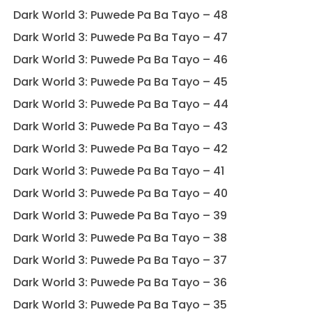
Dark World 3: Puwede Pa Ba Tayo – 48
Dark World 3: Puwede Pa Ba Tayo – 47
Dark World 3: Puwede Pa Ba Tayo – 46
Dark World 3: Puwede Pa Ba Tayo – 45
Dark World 3: Puwede Pa Ba Tayo – 44
Dark World 3: Puwede Pa Ba Tayo – 43
Dark World 3: Puwede Pa Ba Tayo – 42
Dark World 3: Puwede Pa Ba Tayo – 41
Dark World 3: Puwede Pa Ba Tayo – 40
Dark World 3: Puwede Pa Ba Tayo – 39
Dark World 3: Puwede Pa Ba Tayo – 38
Dark World 3: Puwede Pa Ba Tayo – 37
Dark World 3: Puwede Pa Ba Tayo – 36
Dark World 3: Puwede Pa Ba Tayo – 35