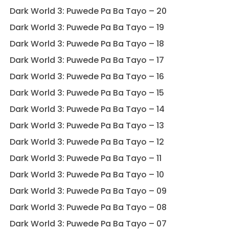
Dark World 3: Puwede Pa Ba Tayo – 20
Dark World 3: Puwede Pa Ba Tayo – 19
Dark World 3: Puwede Pa Ba Tayo – 18
Dark World 3: Puwede Pa Ba Tayo – 17
Dark World 3: Puwede Pa Ba Tayo – 16
Dark World 3: Puwede Pa Ba Tayo – 15
Dark World 3: Puwede Pa Ba Tayo – 14
Dark World 3: Puwede Pa Ba Tayo – 13
Dark World 3: Puwede Pa Ba Tayo – 12
Dark World 3: Puwede Pa Ba Tayo – 11
Dark World 3: Puwede Pa Ba Tayo – 10
Dark World 3: Puwede Pa Ba Tayo – 09
Dark World 3: Puwede Pa Ba Tayo – 08
Dark World 3: Puwede Pa Ba Tayo – 07