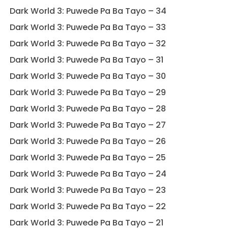
Dark World 3: Puwede Pa Ba Tayo – 34
Dark World 3: Puwede Pa Ba Tayo – 33
Dark World 3: Puwede Pa Ba Tayo – 32
Dark World 3: Puwede Pa Ba Tayo – 31
Dark World 3: Puwede Pa Ba Tayo – 30
Dark World 3: Puwede Pa Ba Tayo – 29
Dark World 3: Puwede Pa Ba Tayo – 28
Dark World 3: Puwede Pa Ba Tayo – 27
Dark World 3: Puwede Pa Ba Tayo – 26
Dark World 3: Puwede Pa Ba Tayo – 25
Dark World 3: Puwede Pa Ba Tayo – 24
Dark World 3: Puwede Pa Ba Tayo – 23
Dark World 3: Puwede Pa Ba Tayo – 22
Dark World 3: Puwede Pa Ba Tayo – 21